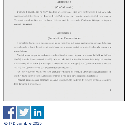
17 Dicembre 2025