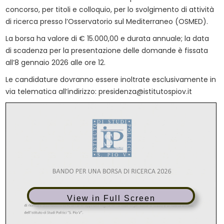
concorso, per titoli e colloquio, per lo svolgimento di attività
di ricerca presso l’Osservatorio sul Mediterraneo (OSMED).
La borsa ha valore di € 15.000,00 e durata annuale; la data
di scadenza per la presentazione delle domande è fissata
all’8 gennaio 2026 alle ore 12.
Le candidature dovranno essere inoltrate esclusivamente in
via telematica all’indirizzo: presidenza@istitutospiov.it
View in Full Screen