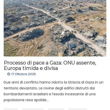
Processo di pace a Gaza: ONU assente,
Europa timida e divisa
17 Ottobre 2025
Due anni di conflitto hanno ridotto la Striscia di Gaza in un
territorio devastato. Le rovine degli edifici distrutti dai
bombardamenti israeliani e l’esodo incessante di una
popolazione resa apolide...