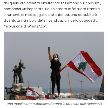
del quale era prevista un’ulteriore tassazione sui consumi,
compresa un’imposta sulle chiamate effettuate tramite
strumenti di messaggistica istantanea, che da subito è
diventata il simbolo delle rivendicazioni della cosiddetta
“rivoluzione di WhatsApp”.
Una manifestante libanese durante le proteste dello scorso 21