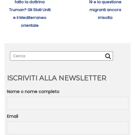
post:
post:
fatto la dottrina
19 e la questione
Truman? Gli Stati Uniti
migranti ancora
e il Mediterraneo
irrisolta
orientale
ISCRIVITI ALLA NEWSLETTER
Nome o nome completo
Email