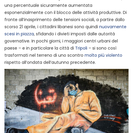
una percentuale sicuramente aumentata
esponenzialmente con il blocco delle attività produttive. Di
fronte all’inasprimento delle tensioni sociali, a partire dallo
scorso 21 aprile, i cittadini libanesi sono quindi
nuovamente
scesi in piazza
, sfidando i divieti imposti dalle autorità
governative. In pochi giorni, i maggiori centri urbani del
paese – e in particolare la città di
Tripoli
– si sono così
trasformati nel terreno di uno scontro
molto più violento
rispetto all’ondata dell’autunno precedente.