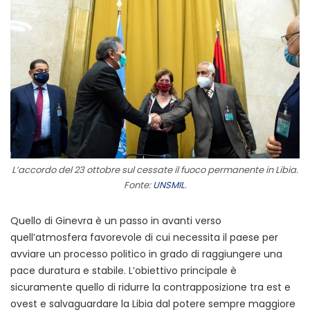
L’accordo del 23 ottobre sul cessate il fuoco permanente in Libia.
Fonte:
UNSMIL
.
Quello di Ginevra è un passo in avanti verso
quell’atmosfera favorevole di cui necessita il paese per
avviare un processo politico in grado di raggiungere una
pace duratura e stabile. L’obiettivo principale è
sicuramente quello di ridurre la contrapposizione tra est e
ovest e salvaguardare la Libia dal potere sempre maggiore