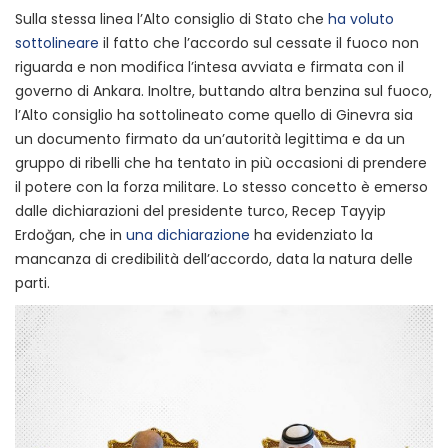
Sulla stessa linea l’Alto consiglio di Stato che
ha voluto
sottolineare
il fatto che l’accordo sul cessate il fuoco non
riguarda e non modifica l’intesa avviata e firmata con il
governo di Ankara. Inoltre, buttando altra benzina sul fuoco,
l’Alto consiglio ha sottolineato come quello di Ginevra sia
un documento firmato da un’autorità legittima e da un
gruppo di ribelli che ha tentato in più occasioni di prendere
il potere con la forza militare. Lo stesso concetto è emerso
dalle dichiarazioni del presidente turco, Recep Tayyip
Erdoğan, che in
una dichiarazione
ha evidenziato la
mancanza di credibilità dell’accordo, data la natura delle
parti.