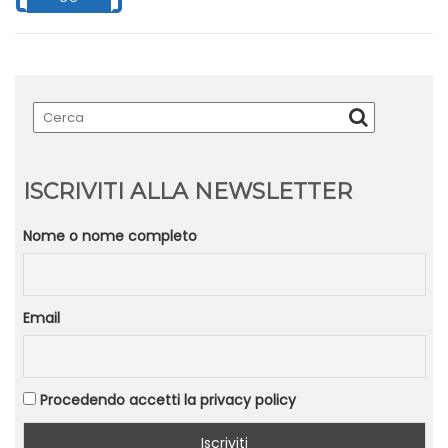
ISCRIVITI ALLA NEWSLETTER
Nome o nome completo
Email
Procedendo accetti la privacy policy