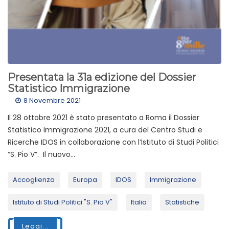
Presentata la 31a edizione del Dossier
Statistico Immigrazione
8 Novembre 2021
Il 28 ottobre 2021 è stato presentato a Roma il Dossier
Statistico Immigrazione 2021, a cura del Centro Studi e
Ricerche IDOS in collaborazione con l’Istituto di Studi Politici
“S. Pio V”. Il nuovo...
Accoglienza
Europa
IDOS
Immigrazione
Istituto di Studi Politici "S. Pio V"
Italia
Statistiche
Leggi...