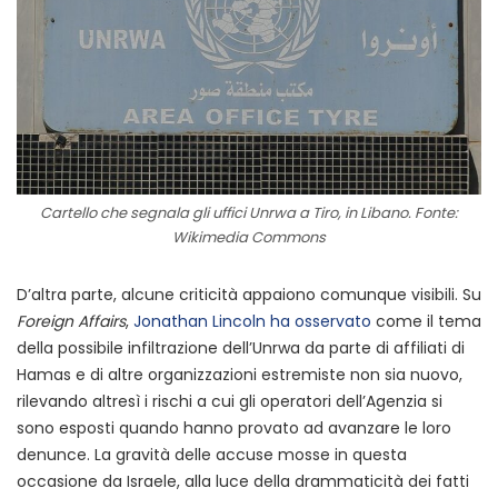
Cartello che segnala gli uffici Unrwa a Tiro, in Libano. Fonte:
Wikimedia Commons
D’altra parte, alcune criticità appaiono comunque visibili. Su
Foreign Affairs
,
Jonathan Lincoln ha osservato
come il tema
della possibile infiltrazione dell’Unrwa da parte di affiliati di
Hamas e di altre organizzazioni estremiste non sia nuovo,
rilevando altresì i rischi a cui gli operatori dell’Agenzia si
sono esposti quando hanno provato ad avanzare le loro
denunce. La gravità delle accuse mosse in questa
occasione da Israele, alla luce della drammaticità dei fatti