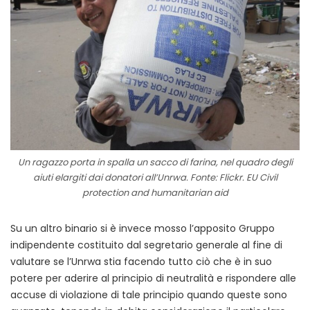
Un ragazzo porta in spalla un sacco di farina, nel quadro degli
aiuti elargiti dai donatori all’Unrwa. Fonte: Flickr. EU Civil
protection and humanitarian aid
Su un altro binario si è invece mosso l’apposito Gruppo
indipendente costituito dal segretario generale al fine di
valutare se l’Unrwa stia facendo tutto ciò che è in suo
potere per aderire al principio di neutralità e rispondere alle
accuse di violazione di tale principio quando queste sono