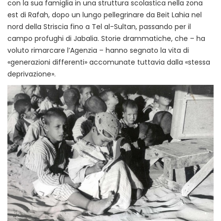
con la sua famiglia in una struttura scolastica nella zona
est di Rafah, dopo un lungo pellegrinare da Beit Lahia nel
nord della Striscia fino a Tel al-Sultan, passando per il
campo profughi di Jabalia. Storie drammatiche, che – ha
voluto rimarcare l’Agenzia – hanno segnato la vita di
«generazioni differenti» accomunate tuttavia dalla «stessa
deprivazione».