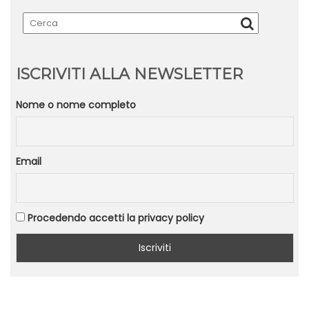
ISCRIVITI ALLA NEWSLETTER
Nome o nome completo
Email
Procedendo accetti la privacy policy