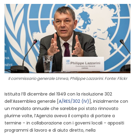
Il commissario generale Unrwa, Philippe Lazzarini. Fonte: Flickr
Istituita l’8 dicembre del 1949 con la risoluzione 302
dell’Assemblea generale [
A/RES/302 (IV)
], inizialmente con
un mandato annuale che sarebbe poi stato rinnovato
plurime volte, l’Agenzia aveva il compito di portare a
termine – in collaborazione con i governi locali – appositi
programmi di lavoro e di aiuto diretto, nella