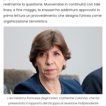
realmente la questione. Muovendosi in continuità con tale
linea, a fine maggio, la
Knesset
ha addirittura approvato in
prima lettura un provvedimento che designa l’Unrwa come
organizzazione terroristica.
L’ex ministra francese degli Esteri, Catherine Colonna, che ha
presentato il rapporto del Gruppo di revisione indipendente