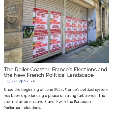
The Roller Coaster: France’s Elections and
the New French Political Landscape
22 Luglio 2024
Since the beginning of June 2024, France’s political system
has been experiencing a phase of strong turbulence. The
storm started on June 8 and 9 with the European
Parliament elections...