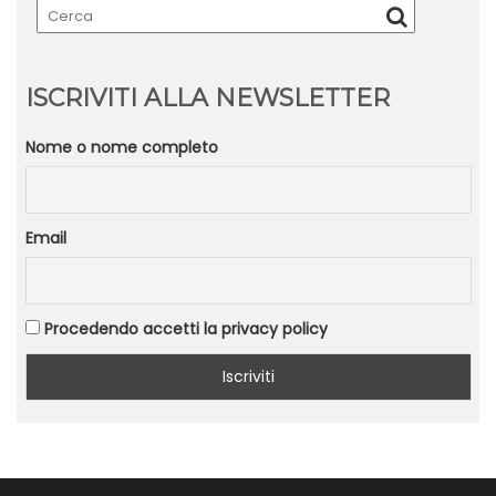
ISCRIVITI ALLA NEWSLETTER
Nome o nome completo
Email
Procedendo accetti la privacy policy