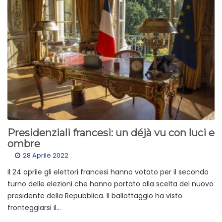
Presidenziali francesi: un déjà vu con luci e
ombre
28 Aprile 2022
Il 24 aprile gli elettori francesi hanno votato per il secondo
turno delle elezioni che hanno portato alla scelta del nuovo
presidente della Repubblica. Il ballottaggio ha visto
fronteggiarsi il...