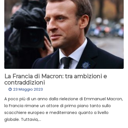
La Francia di Macron: tra ambizioni e
contraddizioni
23 Maggio 2023
A poco più di un anno dalla rielezione di Emmanuel Macron,
la Francia rimane un attore di primo piano tanto sullo
scacchiere europeo e mediterraneo quanto a livello
globale. Tuttavia,...