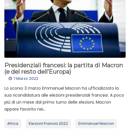
Presidenziali francesi: la partita di Macron
(e del resto dell’Europa)
7 Marzo 2022
Lo scorso 3 marzo Emmanuel Macron ha ufficializzato la
sua ricandidatura alle elezioni presidenziali francesi. A poco
più di un mese dal primo turno delle elezioni, Macron
appare favorito nei...
Africa
Elezioni Francia 2022
Emmanuel Macron