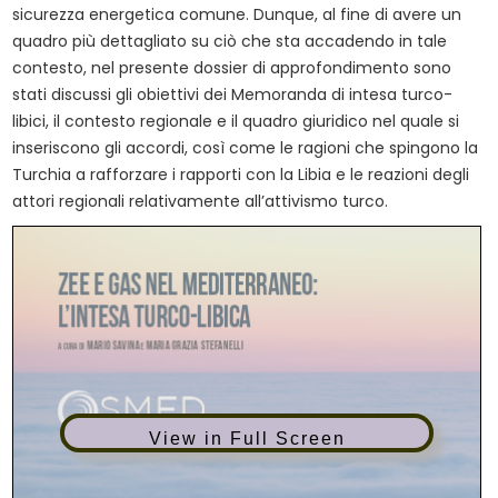
sicurezza energetica comune. Dunque, al fine di avere un
quadro più dettagliato su ciò che sta accadendo in tale
contesto, nel presente dossier di approfondimento sono
stati discussi gli obiettivi dei Memoranda di intesa turco-
libici, il contesto regionale e il quadro giuridico nel quale si
inseriscono gli accordi, così come le ragioni che spingono la
Turchia a rafforzare i rapporti con la Libia e le reazioni degli
attori regionali relativamente all’attivismo turco.
View in Full Screen