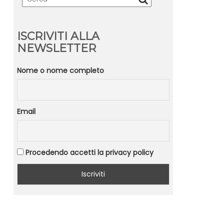
ISCRIVITI ALLA
NEWSLETTER
Nome o nome completo
Email
Procedendo accetti la privacy policy