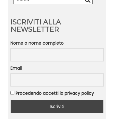
ISCRIVITI ALLA
NEWSLETTER
Nome o nome completo
Email
Procedendo accetti la privacy policy