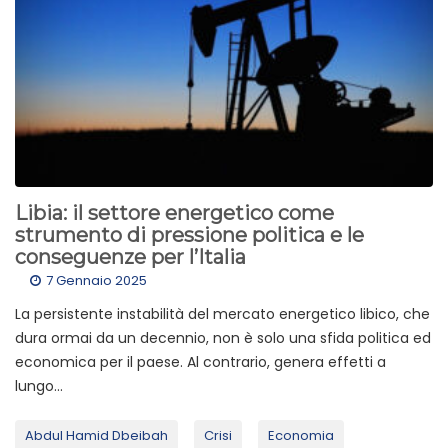
Libia: il settore energetico come
strumento di pressione politica e le
conseguenze per l’Italia
7 Gennaio 2025
La persistente instabilità del mercato energetico libico, che
dura ormai da un decennio, non è solo una sfida politica ed
economica per il paese. Al contrario, genera effetti a
lungo...
Abdul Hamid Dbeibah
Crisi
Economia