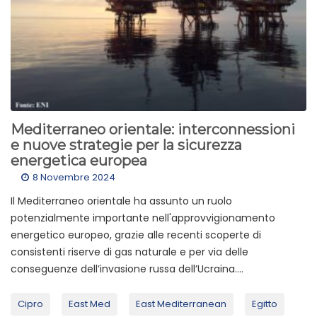
Mediterraneo orientale: interconnessioni
e nuove strategie per la sicurezza
energetica europea
8 Novembre 2024
Il Mediterraneo orientale ha assunto un ruolo
potenzialmente importante nell'approvvigionamento
energetico europeo, grazie alle recenti scoperte di
consistenti riserve di gas naturale e per via delle
conseguenze dell’invasione russa dell’Ucraina....
Cipro
East Med
East Mediterranean
Egitto