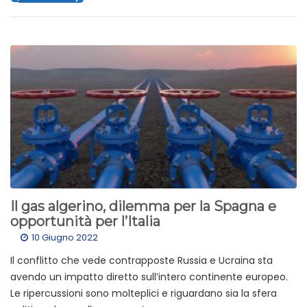
Il gas algerino, dilemma per la Spagna e
opportunità per l’Italia
10 Giugno 2022
Il conflitto che vede contrapposte Russia e Ucraina sta
avendo un impatto diretto sull’intero continente europeo.
Le ripercussioni sono molteplici e riguardano sia la sfera