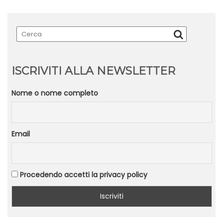
ISCRIVITI ALLA NEWSLETTER
Nome o nome completo
Email
Procedendo accetti la privacy policy