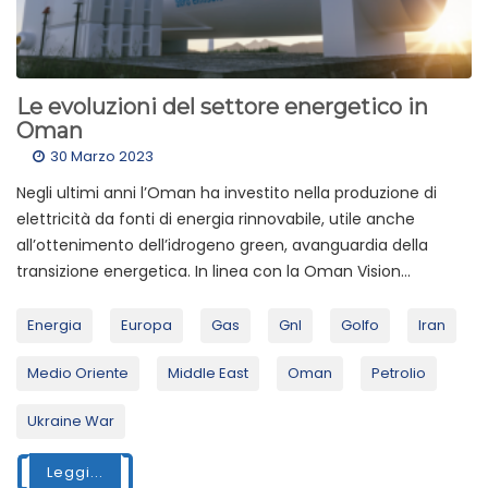
Le evoluzioni del settore energetico in
Oman
30 Marzo 2023
Negli ultimi anni l’Oman ha investito nella produzione di
elettricità da fonti di energia rinnovabile, utile anche
all’ottenimento dell’idrogeno green, avanguardia della
transizione energetica. In linea con la Oman Vision...
Energia
Europa
Gas
Gnl
Golfo
Iran
Medio Oriente
Middle East
Oman
Petrolio
Ukraine War
Leggi...