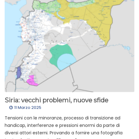
Siria: vecchi problemi, nuove sfide
11 Marzo 2025
Tensioni con le minoranze, processo di transizione ad
handicap, interferenze e pressioni enormi da parte di
diversi attori esterni. Provando a fornire una fotografia