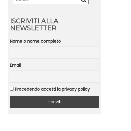
ISCRIVITI ALLA
NEWSLETTER
Nome o nome completo
Email
Procedendo accetti la privacy policy