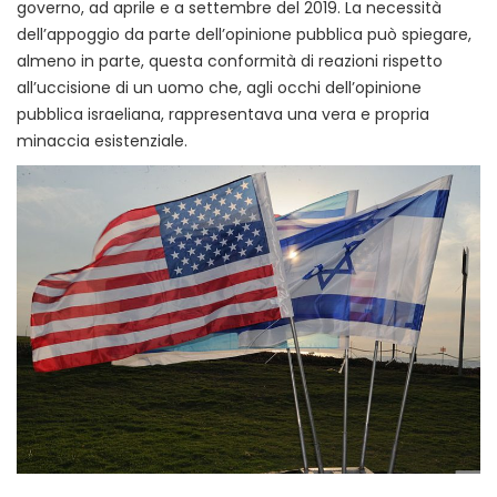
governo, ad aprile e a settembre del 2019. La necessità
dell’appoggio da parte dell’opinione pubblica può spiegare,
almeno in parte, questa conformità di reazioni rispetto
all’uccisione di un uomo che, agli occhi dell’opinione
pubblica israeliana, rappresentava una vera e propria
minaccia esistenziale.