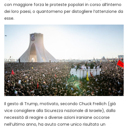
con maggiore forza le proteste popolari in corso all’interno
dei loro paesi, o quantomeno per distogliere l’attenzione da
esse.
Il gesto di Trump, motivato, secondo Chuck Freilich (già
vice consigliere alla Sicurezza nazionale di Israele), dalla
necessità di reagire a diverse azioni iraniane occorse
nell’ultimo anno, ha avuto come unico risultato un