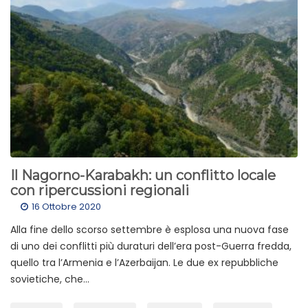
Il Nagorno-Karabakh: un conflitto locale
con ripercussioni regionali
16 Ottobre 2020
Alla fine dello scorso settembre è esplosa una nuova fase
di uno dei conflitti più duraturi dell’era post-Guerra fredda,
quello tra l’Armenia e l’Azerbaijan. Le due ex repubbliche
sovietiche, che...