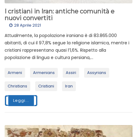
I cristiani in Iran: antiche comunità e
nuovi convertiti
28 Aprile 2021
Attualmente, la popolazione iraniana è di 83.865.000
abitanti, di cui il 97,8% segue la religione islamica, mentre i
cristiani rappresentano quasi l’1,6%. Rispetto alla
popolazione di lingua e cultura persiana,...
Armeni
Armenians
Assiri
Assyrians
Christians
Cristiani
Iran
Leggi...