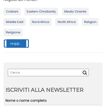
Cristiani
Eastern Christianity
Medio Oriente
Middle East
Nord Africa
North Africa
Religion
Religione
Leggi...
ISCRIVITI ALLA NEWSLETTER
Nome o nome completo