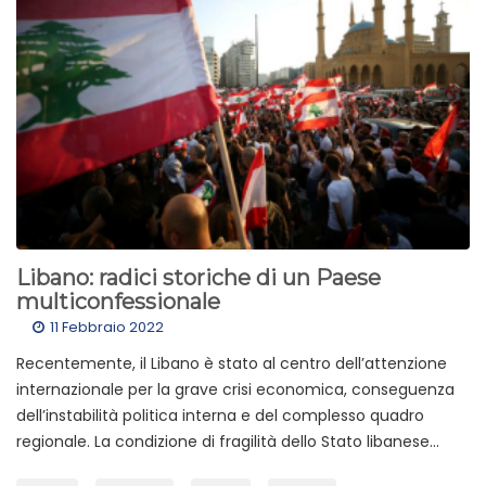
Libano: radici storiche di un Paese
multiconfessionale
11 Febbraio 2022
Recentemente, il Libano è stato al centro dell’attenzione
internazionale per la grave crisi economica, conseguenza
dell’instabilità politica interna e del complesso quadro
regionale. La condizione di fragilità dello Stato libanese...