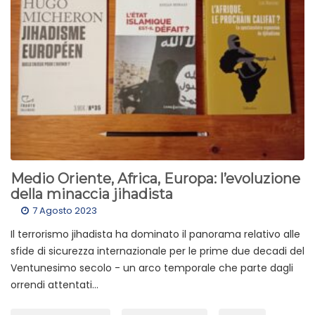
Medio Oriente, Africa, Europa: l’evoluzione
della minaccia jihadista
7 Agosto 2023
Il terrorismo jihadista ha dominato il panorama relativo alle
sfide di sicurezza internazionale per le prime due decadi del
Ventunesimo secolo - un arco temporale che parte dagli
orrendi attentati...