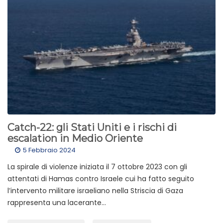
Catch-22: gli Stati Uniti e i rischi di
escalation in Medio Oriente
5 Febbraio 2024
La spirale di violenze iniziata il 7 ottobre 2023 con gli
attentati di Hamas contro Israele cui ha fatto seguito
l’intervento militare israeliano nella Striscia di Gaza
rappresenta una lacerante...