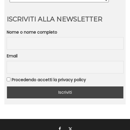
ISCRIVITI ALLA NEWSLETTER
Nome o nome completo
Email
Procedendo accetti la privacy policy