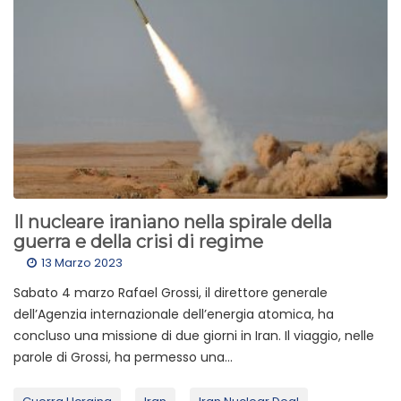
Il nucleare iraniano nella spirale della
guerra e della crisi di regime
13 Marzo 2023
Sabato 4 marzo Rafael Grossi, il direttore generale
dell’Agenzia internazionale dell’energia atomica, ha
concluso una missione di due giorni in Iran. Il viaggio, nelle
parole di Grossi, ha permesso una...