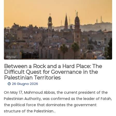
Between a Rock and a Hard Place: The
Difficult Quest for Governance in the
Palestinian Territories
26 Giugno 2026
On May 17, Mahmoud Abbas, the current president of the
Palestinian Authority, was confirmed as the leader of Fatah,
the political force that dominates the government
structure of the Palestinian...