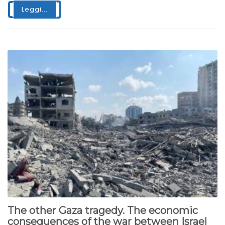
Leggi...
The other Gaza tragedy. The economic
consequences of the war between Israel