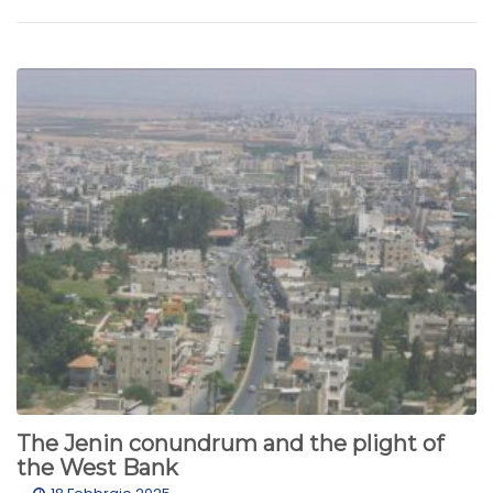
The Jenin conundrum and the plight of
the West Bank