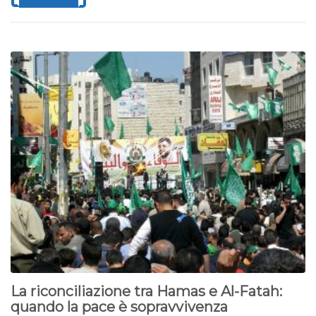
La riconciliazione tra Hamas e Al-Fatah:
quando la pace è sopravvivenza