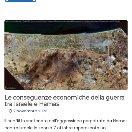
Le conseguenze economiche della guerra
tra Israele e Hamas
7 Novembre 2023
Il conflitto scatenato dall’aggressione perpetrata da Hamas
contro Israele lo scorso 7 ottobre rappresenta un