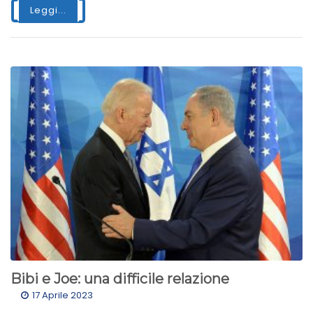
Leggi...
Bibi e Joe: una difficile relazione
17 Aprile 2023