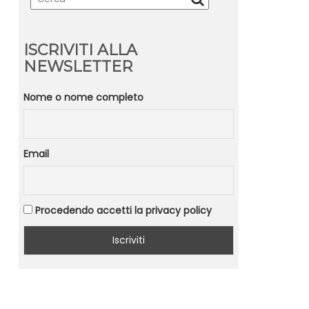
ISCRIVITI ALLA
NEWSLETTER
Nome o nome completo
Email
Procedendo accetti la privacy policy